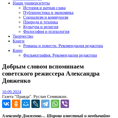
Наши университеты
История и ратная слава
Публицистика и экономика
Социализм и коммунизм
Природа и техника
Культура и религия
Философия и психология
Творчество
Книги
Романы и повести. Рекомендация редактора
Кино
Фильмография. Рекомендация редактора
Добрым словом вспоминаем
советского режиссера Александра
Довженко
10.09.2024
10.09.2024
Газета "Правда". Руслан Семяшкин.
Александр Довженко… Широко известный и необычайно