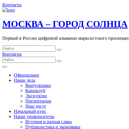
Контакты
МОСКВА – ГОРОД СОЛНЦА
Первый в России цифровой альманах марксистского просвеще
Контакты
Официально
Наши дела
Выпускники
Киноклуб
Экскурсии
Презентации
Наш досуг
Начальный курс
Наши университеты
История и ратная слава
Публицистика и экономика