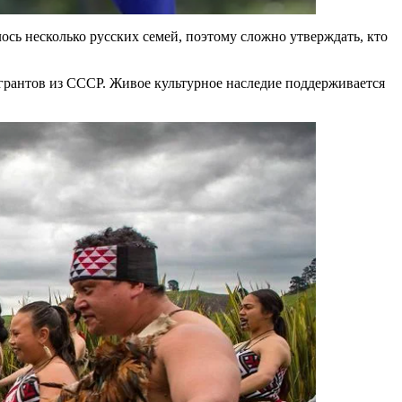
ось несколько русских семей, поэтому сложно утверждать, кто
игрантов из СССР. Живое культурное наследие поддерживается