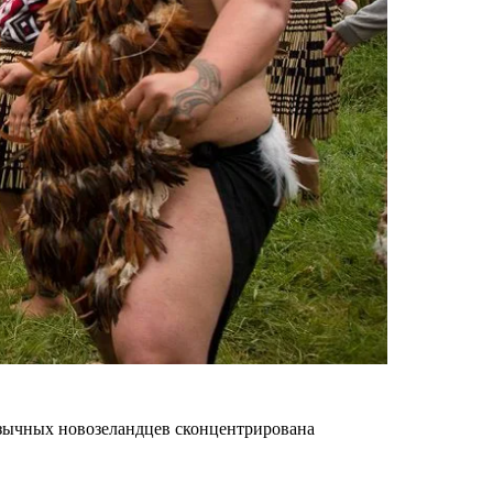
оязычных новозеландцев сконцентрирована