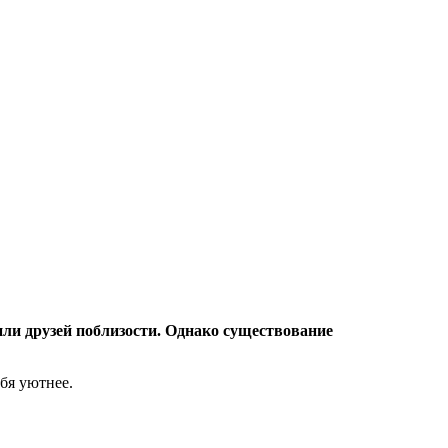
 или друзей поблизости. Однако существование
бя уютнее.