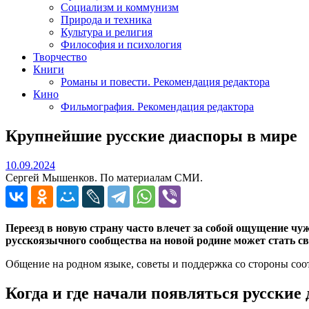
Социализм и коммунизм
Природа и техника
Культура и религия
Философия и психология
Творчество
Книги
Романы и повести. Рекомендация редактора
Кино
Фильмография. Рекомендация редактора
Крупнейшие русские диаспоры в мире
10.09.2024
10.09.2024
Сергей Мышенков. По материалам СМИ.
Переезд в новую страну часто влечет за собой ощущение чу
русскоязычного сообщества на новой родине может стать с
Общение на родном языке, советы и поддержка со стороны соот
Когда и где начали появляться русские