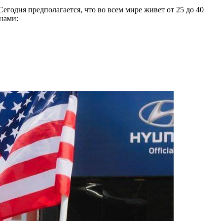
егодня предполагается, что во всем мире живет от 25 до 40
нами: