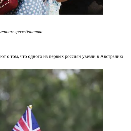
учением гражданства.
ют о том, что одного из первых россиян увезли в Австралию