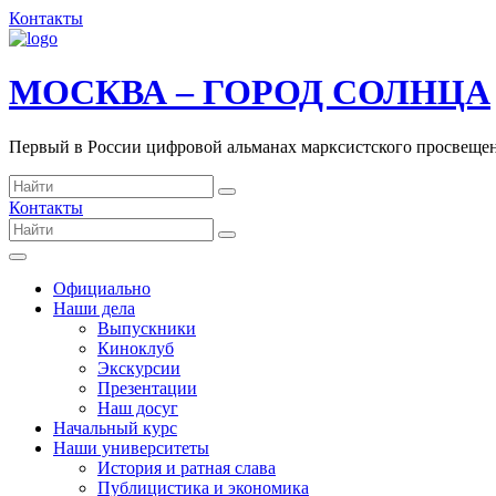
Контакты
МОСКВА – ГОРОД СОЛНЦА
Первый в России цифровой альманах марксистского просвеще
Контакты
Официально
Наши дела
Выпускники
Киноклуб
Экскурсии
Презентации
Наш досуг
Начальный курс
Наши университеты
История и ратная слава
Публицистика и экономика