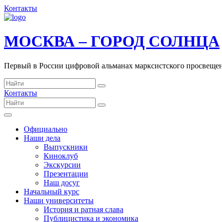
Контакты
МОСКВА – ГОРОД СОЛНЦА
Первый в России цифровой альманах марксистского просвеще
Контакты
Официально
Наши дела
Выпускники
Киноклуб
Экскурсии
Презентации
Наш досуг
Начальный курс
Наши университеты
История и ратная слава
Публицистика и экономика