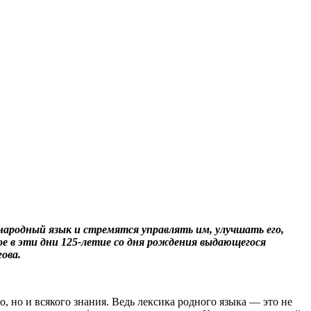
ародный язык и стремятся управлять им, улучшать его,
 в эти дни 125-летие со дня рождения выдающегося
ова.
но и всякого знания. Ведь лексика родного языка — это не