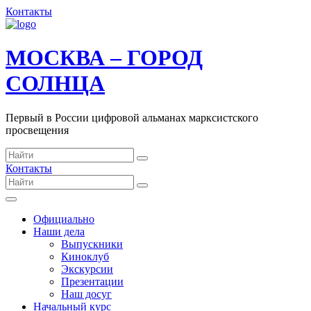
Контакты
МОСКВА – ГОРОД
СОЛНЦА
Первый в России цифровой альманах марксистского
просвещения
Контакты
Официально
Наши дела
Выпускники
Киноклуб
Экскурсии
Презентации
Наш досуг
Начальный курс