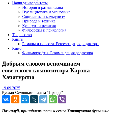
Наши университеты
История и ратная слава
Публицистика и экономика
Социализм и коммунизм
Природа и техника
Культура и религия
Философия и психология
Творчество
Книги
Романы и повести. Рекомендация редактора
Кино
Фильмография. Рекомендация редактора
Добрым словом вспоминаем
советского композитора Карэна
Хачатуряна
19.09.2025
19.09.2025
Руслан Семяшкин, газета "Правда"
Пожалуй, принадлежность к семье Хачатурянов буквально