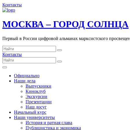
Контакты
МОСКВА – ГОРОД СОЛНЦА
Первый в России цифровой альманах марксистского просвеще
Контакты
Официально
Наши дела
Выпускники
Киноклуб
Экскурсии
Презентации
Наш досуг
Начальный курс
Наши университеты
История и ратная слава
Публицистика и экономика