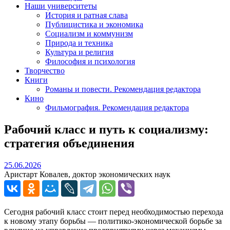
Наши университеты
История и ратная слава
Публицистика и экономика
Социализм и коммунизм
Природа и техника
Культура и религия
Философия и психология
Творчество
Книги
Романы и повести. Рекомендация редактора
Кино
Фильмография. Рекомендация редактора
Рабочий класс и путь к социализму:
стратегия объединения
25.06.2026
25.06.2026
Аристарт Ковалев, доктор экономических наук
Сегодня рабочий класс стоит перед необходимостью перехода
к новому этапу борьбы — политико‑экономической борьбе за