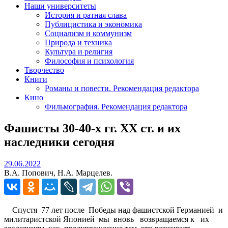
Наши университеты
История и ратная слава
Публицистика и экономика
Социализм и коммунизм
Природа и техника
Культура и религия
Философия и психология
Творчество
Книги
Романы и повести. Рекомендация редактора
Кино
Фильмография. Рекомендация редактора
Фашисты 30-40-х гг. ХХ ст. и их
наследники сегодня
29.06.2022
29.06.2022
В.А. Попович, Н.А. Марцелев.
Спустя 77 лет после Победы над фашистской Германией и
милитаристской Японией мы вновь возвращаемся к их