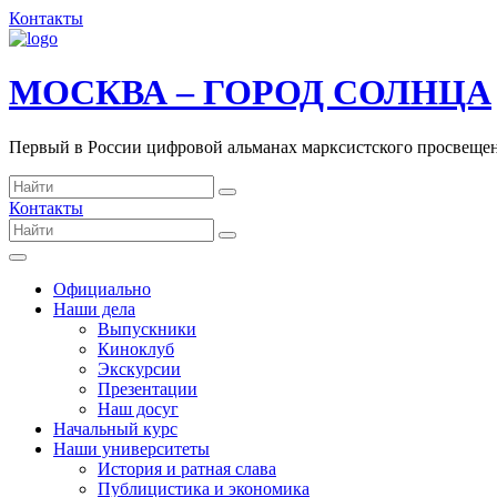
Контакты
МОСКВА – ГОРОД СОЛНЦА
Первый в России цифровой альманах марксистского просвеще
Контакты
Официально
Наши дела
Выпускники
Киноклуб
Экскурсии
Презентации
Наш досуг
Начальный курс
Наши университеты
История и ратная слава
Публицистика и экономика