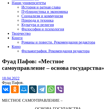
Наши университеты
История и ратная слава
Публицистика и экономика
Социализм и коммунизм
Природа и техника
Культура и религия
Философия и психология
Творчество
Книги
Романы и повести. Рекомендация редактора
Кино
Фильмография. Рекомендация редактора
Фуад Пафов: «Местное
самоуправление – основа государства»
18.04.2022
18.04.2022
Фуад Пафов.
МЕСТНОЕ САМОУПРАВЛЕНИЕ –
ОСНОВА ГОСУДАРСТВА