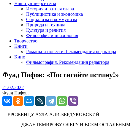
Наши университеты
История и ратная слава
Публицистика и экономика
Социализм и коммунизм
Природа и техника
Культура и религия
Философия и психология
Творчество
Книги
Романы и повести. Рекомендация редактора
Кино
Фильмография. Рекомендация редактора
Фуад Пафов: «Постигайте истину!»
21.02.2022
21.02.2022
Фуад Пафов.
УРОЖЕНЦУ АУЛА АЛИ-БЕРДУКОВСКИЙ
ДЖАНТЕМИРОВУ ОЛЕГУ И ВСЕМ ОСТАЛЬНЫМ