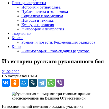
Наши университеты
История и ратная слава
Публицистика и экономика
Социализм и коммунизм
Природа и техника
Культура и религия
Философия и психология
Творчество
Книги
Романы и повести. Рекомендация редактора
Кино
Фильмография. Рекомендация редактора
Из истории русского рукопашного боя
21.02.2022
21.02.2022
По материалам СМИ.
Из воспоминаний немецкого солдата, участника