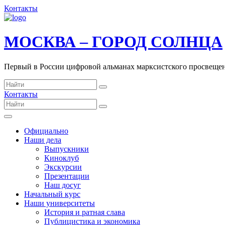
Контакты
МОСКВА – ГОРОД СОЛНЦА
Первый в России цифровой альманах марксистского просвеще
Контакты
Официально
Наши дела
Выпускники
Киноклуб
Экскурсии
Презентации
Наш досуг
Начальный курс
Наши университеты
История и ратная слава
Публицистика и экономика