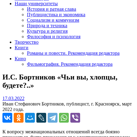
Наши университеты
История и ратная слава
Публицистика и экономика
Социализм и коммунизм
Природа и техника
Культура и религия
Философия и психология
Творчество
Книги
Романы и повести. Рекомендация редактора
Кино
Фильмография. Рекомендация редактора
И.С. Бортников «Чьи вы, хлопцы,
будете?..»
17.03.2022
17.03.2022
Иван Стефанович Бортников, публицист, г. Красноярск, март
2022 года.
К вопросу межнациональных отношений всегда боязно