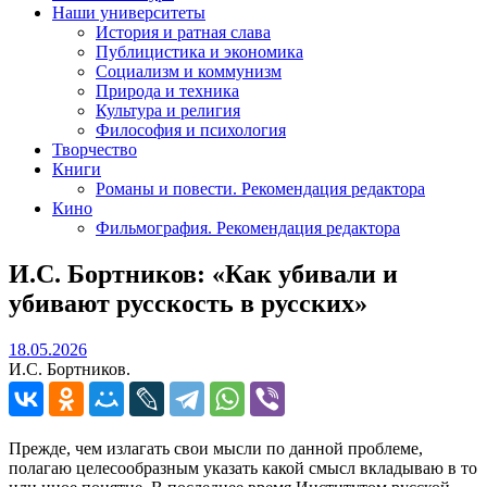
Наши университеты
История и ратная слава
Публицистика и экономика
Социализм и коммунизм
Природа и техника
Культура и религия
Философия и психология
Творчество
Книги
Романы и повести. Рекомендация редактора
Кино
Фильмография. Рекомендация редактора
И.С. Бортников: «Как убивали и
убивают русскость в русских»
18.05.2026
18.05.2026
И.С. Бортников.
Прежде, чем излагать свои мысли по данной проблеме,
полагаю целесообразным указать какой смысл вкладываю в то