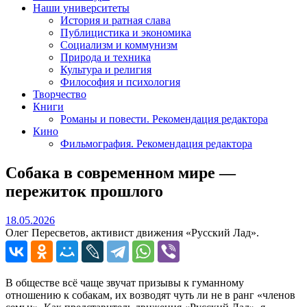
Наши университеты
История и ратная слава
Публицистика и экономика
Социализм и коммунизм
Природа и техника
Культура и религия
Философия и психология
Творчество
Книги
Романы и повести. Рекомендация редактора
Кино
Фильмография. Рекомендация редактора
Собака в современном мире —
пережиток прошлого
18.05.2026
18.05.2026
Олег Пересветов, активист движения «Русский Лад».
В обществе всё чаще звучат призывы к гуманному
отношению к собакам, их возводят чуть ли не в ранг «членов