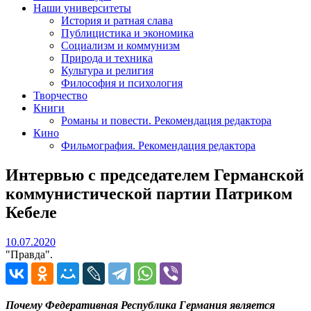
Наши университеты
История и ратная слава
Публицистика и экономика
Социализм и коммунизм
Природа и техника
Культура и религия
Философия и психология
Творчество
Книги
Романы и повести. Рекомендация редактора
Кино
Фильмография. Рекомендация редактора
Интервью с председателем Германской
коммунистической партии Патриком
Кебеле
10.07.2020
10.07.2020
"Правда".
Почему Федеративная Республика Германия является