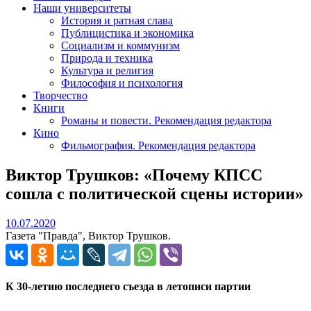
Наши университеты
История и ратная слава
Публицистика и экономика
Социализм и коммунизм
Природа и техника
Культура и религия
Философия и психология
Творчество
Книги
Романы и повести. Рекомендация редактора
Кино
Фильмография. Рекомендация редактора
Виктор Трушков: «Почему КПСС
сошла с политической сцены истории»
10.07.2020
10.07.2020
Газета "Правда", Виктор Трушков.
К 30-летию последнего съезда в летописи партии