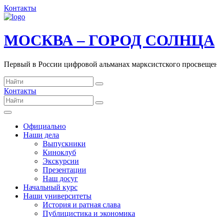
Контакты
МОСКВА – ГОРОД СОЛНЦА
Первый в России цифровой альманах марксистского просвеще
Контакты
Официально
Наши дела
Выпускники
Киноклуб
Экскурсии
Презентации
Наш досуг
Начальный курс
Наши университеты
История и ратная слава
Публицистика и экономика