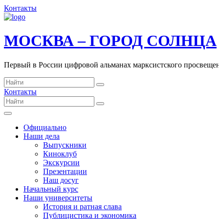
Контакты
МОСКВА – ГОРОД СОЛНЦА
Первый в России цифровой альманах марксистского просвеще
Контакты
Официально
Наши дела
Выпускники
Киноклуб
Экскурсии
Презентации
Наш досуг
Начальный курс
Наши университеты
История и ратная слава
Публицистика и экономика