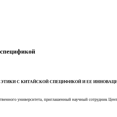
й спецификой
ЭТИКИ С КИТАЙСКОЙ СПЕЦИФИКОЙ И ЕЕ ИННОВАЦ
ственного университета, приглашенный научный сотрудник Цен