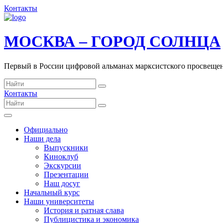
Контакты
МОСКВА – ГОРОД СОЛНЦА
Первый в России цифровой альманах марксистского просвеще
Контакты
Официально
Наши дела
Выпускники
Киноклуб
Экскурсии
Презентации
Наш досуг
Начальный курс
Наши университеты
История и ратная слава
Публицистика и экономика