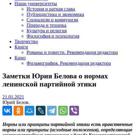
Наши университеты
История и ратная слава
Публицистика и экономика
Социализм и коммунизм
Природа и техника
Культура и религия
Философия и психология
Творчество
Книги
Романы и повести. Рекомендация редактора
Кино
Фильмография. Рекомендация редактора
Заметки Юрия Белова о нормах
ленинской партийной этики
21.01.2021
21.01.2021
Юрий Белов.
Нормы или принципы партийной этики есть нравственные
нормы или принципы (исходные положения), определяющие