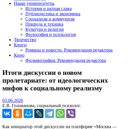
Наши университеты
История и ратная слава
Публицистика и экономика
Социализм и коммунизм
Природа и техника
Культура и религия
Философия и психология
Творчество
Книги
Романы и повести. Рекомендация редактора
Кино
Фильмография. Рекомендация редактора
Итоги дискуссии о новом
пролетариате: от идеологических
мифов к социальному реализму
03.06.2026
03.06.2026
Е.В. Голованова, социальный психолог.
Как инициатор этой дискуссии на платформе «Москва —