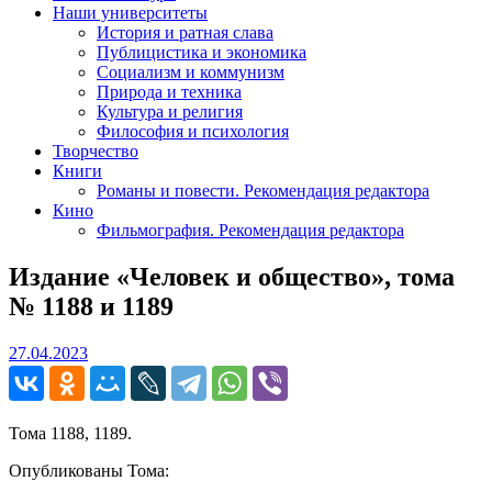
Наши университеты
История и ратная слава
Публицистика и экономика
Социализм и коммунизм
Природа и техника
Культура и религия
Философия и психология
Творчество
Книги
Романы и повести. Рекомендация редактора
Кино
Фильмография. Рекомендация редактора
Издание «Человек и общество», тома
№ 1188 и 1189
27.04.2023
27.04.2023
Тома 1188, 1189.
Опубликованы Тома: