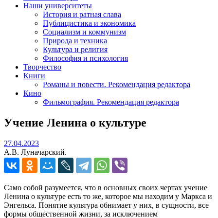
Наши университеты
История и ратная слава
Публицистика и экономика
Социализм и коммунизм
Природа и техника
Культура и религия
Философия и психология
Творчество
Книги
Романы и повести. Рекомендация редактора
Кино
Фильмография. Рекомендация редактора
Учение Ленина о культуре
27.04.2023
27.04.2023
А.В. Луначарский.
Само собой разумеется, что в основных своих чертах учение
Ленина о культуре есть то же, которое мы находим у Маркса и
Энгельса. Понятие культура обнимает у них, в сущности, все
формы общественной жизни, за исключением