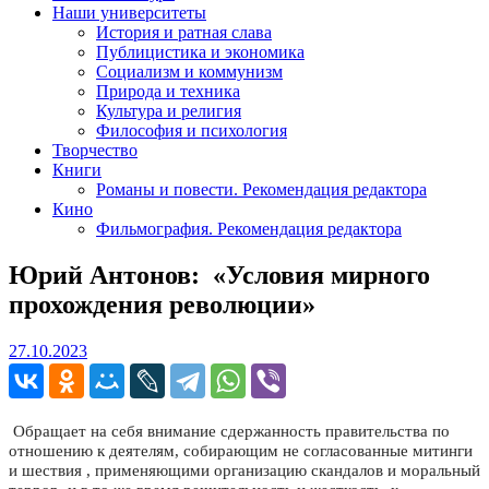
Наши университеты
История и ратная слава
Публицистика и экономика
Социализм и коммунизм
Природа и техника
Культура и религия
Философия и психология
Творчество
Книги
Романы и повести. Рекомендация редактора
Кино
Фильмография. Рекомендация редактора
Юрий Антонов: «Условия мирного
прохождения революции»
27.10.2023
27.10.2023
Обращает на себя внимание сдержанность правительства по
отношению к деятелям, собирающим не согласованные митинги
и шествия , применяющими организацию скандалов и моральный