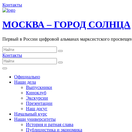
Контакты
МОСКВА – ГОРОД СОЛНЦА
Первый в России цифровой альманах марксистского просвеще
Контакты
Официально
Наши дела
Выпускники
Киноклуб
Экскурсии
Презентации
Наш досуг
Начальный курс
Наши университеты
История и ратная слава
Публицистика и экономика