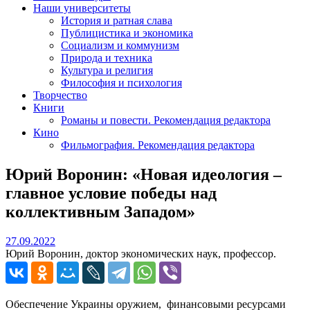
Наши университеты
История и ратная слава
Публицистика и экономика
Социализм и коммунизм
Природа и техника
Культура и религия
Философия и психология
Творчество
Книги
Романы и повести. Рекомендация редактора
Кино
Фильмография. Рекомендация редактора
Юрий Воронин: «Новая идеология –
главное условие победы над
коллективным Западом»
27.09.2022
27.09.2022
Юрий Воронин, доктор экономических наук, профессор.
Обеспечение Украины оружием, финансовыми ресурсами