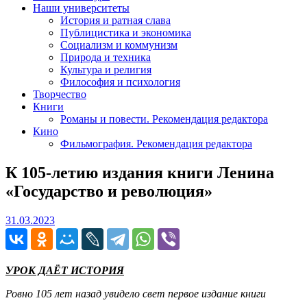
Наши университеты
История и ратная слава
Публицистика и экономика
Социализм и коммунизм
Природа и техника
Культура и религия
Философия и психология
Творчество
Книги
Романы и повести. Рекомендация редактора
Кино
Фильмография. Рекомендация редактора
К 105-летию издания книги Ленина
«Государство и революция»
31.03.2023
31.03.2023
УРОК ДАЁТ ИСТОРИЯ
Ровно 105 лет назад увидело свет первое издание книги