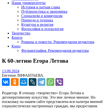
Наши университеты
История и ратная слава
Публицистика и экономика
Социализм и коммунизм
Природа и техника
Культура и религия
Философия и психология
Творчество
Книги
Романы и повести. Рекомендация редактора
Кино
Фильмография. Рекомендация редактора
К 60-летию Егора Летова
13.09.2024
13.09.2024
Евгения ЛИФАНТЬЕВА.
Редактор: Я отношу «творчество» Егора Летова к
дегенеративному искусству. Это мое личное мнение. Но
поскольку на нашем сайте представлена вся палитра мнений
социалистически настроенных граждан, мы предоставим