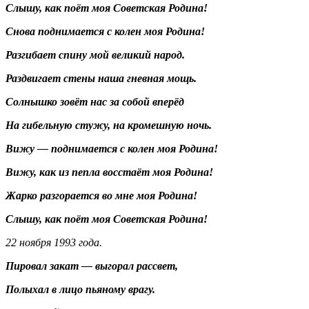
Слышy, как поёт моя Советская Родина!
Снова поднимается с колен моя Родина!
Разгибает спину мой великий народ.
Раздвигает стены наша гневная мощь.
Солнышко зовёт нас за собой вперёд
На гибельную стужу, на кромешную ночь.
Вижу — поднимается с колен моя Родина!
Вижу, как из пепла восстаёт моя Родина!
Жарко разгорается во мне моя Родина!
Слышу, как поёт моя Советская Родина!
22 ноября 1993 года.
Пировал закат — выгорал рассвет,
Полыхал в лицо пьяному врагу.