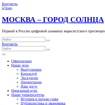
Контакты
МОСКВА – ГОРОД СОЛНЦА
Первый в России цифровой альманах марксистского просвеще
Контакты
Официально
Наши дела
Выпускники
Киноклуб
Экскурсии
Презентации
Наш досуг
Начальный курс
Наши университеты
История и ратная слава
Публицистика и экономика