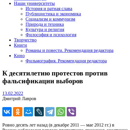
Наши университеты
История и ратная слава
Публицистика и экономика
Социализм и коммунизм
Природа и техника
Культура и религия
Философия и психология
Творчество
Книги
Романы и повести. Рекомендация редактора
Кино
Фильмография. Рекомендация редактора
К десятилетию протестов против
фальсификации выборов
13.02.2022
13.02.2022
Дмитрий Лавров
Ровно десять лет назад (в декабре 2011 — мае 2012 гг.) в