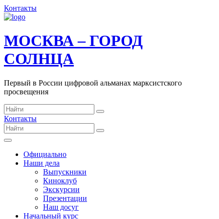
Контакты
МОСКВА – ГОРОД
СОЛНЦА
Первый в России цифровой альманах марксистского
просвещения
Контакты
Официально
Наши дела
Выпускники
Киноклуб
Экскурсии
Презентации
Наш досуг
Начальный курс