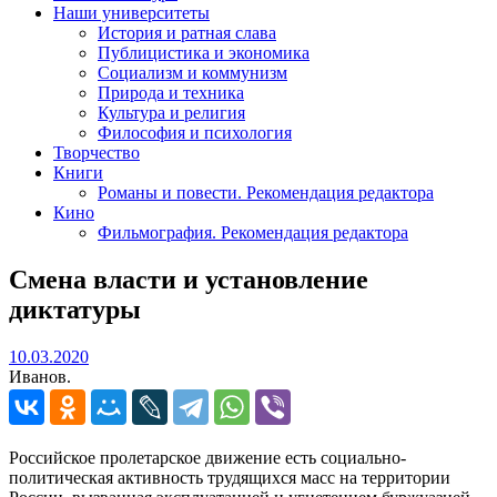
Наши университеты
История и ратная слава
Публицистика и экономика
Социализм и коммунизм
Природа и техника
Культура и религия
Философия и психология
Творчество
Книги
Романы и повести. Рекомендация редактора
Кино
Фильмография. Рекомендация редактора
Смена власти и установление
диктатуры
10.03.2020
10.03.2020
Иванов.
Российское пролетарское движение есть социально-
политическая активность трудящихся масс на территории