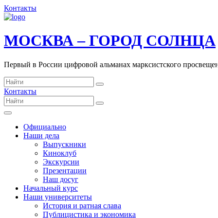
Контакты
МОСКВА – ГОРОД СОЛНЦА
Первый в России цифровой альманах марксистского просвеще
Контакты
Официально
Наши дела
Выпускники
Киноклуб
Экскурсии
Презентации
Наш досуг
Начальный курс
Наши университеты
История и ратная слава
Публицистика и экономика