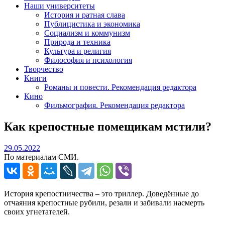
Наши университеты
История и ратная слава
Публицистика и экономика
Социализм и коммунизм
Природа и техника
Культура и религия
Философия и психология
Творчество
Книги
Романы и повести. Рекомендация редактора
Кино
Фильмография. Рекомендация редактора
Как крепостные помещикам мстили?
29.05.2022
29.05.2022
По материалам СМИ.
История крепостничества – это триллер. Доведённые до
отчаяния крепостные рубили, резали и забивали насмерть
своих угнетателей.