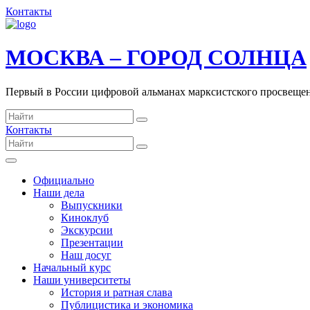
Контакты
МОСКВА – ГОРОД СОЛНЦА
Первый в России цифровой альманах марксистского просвеще
Контакты
Официально
Наши дела
Выпускники
Киноклуб
Экскурсии
Презентации
Наш досуг
Начальный курс
Наши университеты
История и ратная слава
Публицистика и экономика