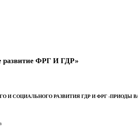
е развитие ФРГ И ГДР»
И СОЦИАЛЬНОГО РАЗВИТИЯ ГДР И ФРГ -ПРИОДЫ В
а