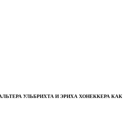
АЛЬТЕРА УЛЬБРИХТА И ЭРИХА ХОНЕККЕРА КАК