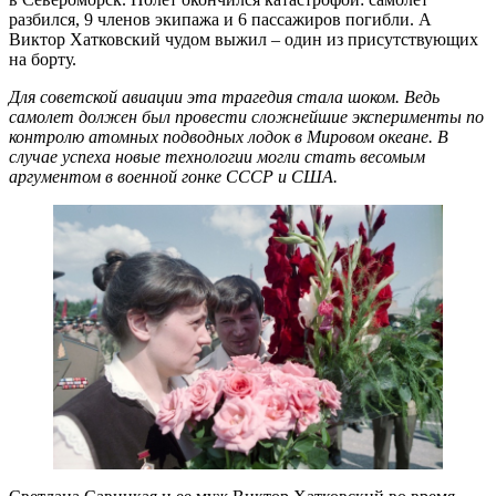
разбился, 9 членов экипажа и 6 пассажиров погибли. А
Виктор Хатковский чудом выжил – один из присутствующих
на борту.
Для советской авиации эта трагедия стала шоком. Ведь
самолет должен был провести сложнейшие эксперименты по
контролю атомных подводных лодок в Мировом океане. В
случае успеха новые технологии могли стать весомым
аргументом в военной гонке СССР и США.