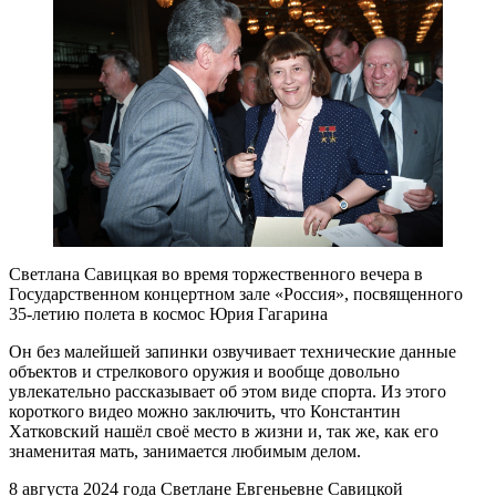
Светлана Савицкая во время торжественного вечера в
Государственном концертном зале «Россия», посвященного
35-летию полета в космос Юрия Гагарина
Он без малейшей запинки озвучивает технические данные
объектов и стрелкового оружия и вообще довольно
увлекательно рассказывает об этом виде спорта. Из этого
короткого видео можно заключить, что Константин
Хатковский нашёл своё место в жизни и, так же, как его
знаменитая мать, занимается любимым делом.
8 августа 2024 года Светлане Евгеньевне Савицкой