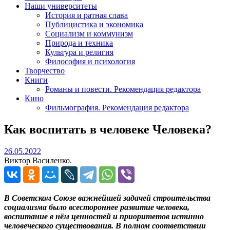
Наши университеты
История и ратная слава
Публицистика и экономика
Социализм и коммунизм
Природа и техника
Культура и религия
Философия и психология
Творчество
Книги
Романы и повести. Рекомендация редактора
Кино
Фильмография. Рекомендация редактора
Как воспитать в человеке Человека?
26.05.2022
26.05.2022
Виктор Василенко.
В Советском Союзе важнейшей задачей строительства
социализма было всестороннее развитие человека,
воспитание в нём ценностей и приоритетов истинно
человеческого существования. В полном соответствии