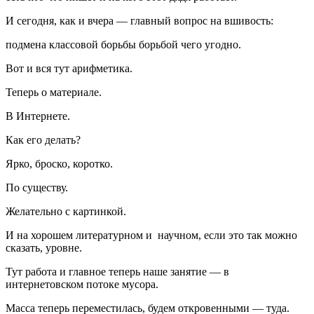
И сегодня, как и вчера — главный вопрос на вшивость:
подмена классовой борьбы борьбой чего угодно.
Вот и вся тут арифметика.
Теперь о материале.
В Интернете.
Как его делать?
Ярко, броско, коротко.
По существу.
Желательно с картинкой.
И на хорошем литературном и научном, если это так можно
сказать, уровне.
Тут работа и главное теперь наше занятие — в
интернетовском потоке мусора.
Масса теперь переместилась, будем откровенными — туда.