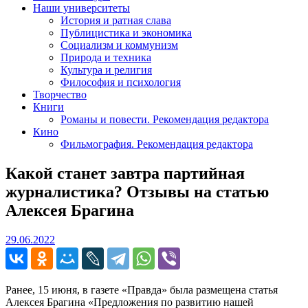
Наши университеты
История и ратная слава
Публицистика и экономика
Социализм и коммунизм
Природа и техника
Культура и религия
Философия и психология
Творчество
Книги
Романы и повести. Рекомендация редактора
Кино
Фильмография. Рекомендация редактора
Какой станет завтра партийная
журналистика? Отзывы на статью
Алексея Брагина
29.06.2022
29.06.2022
Ранее, 15 июня, в газете «Правда» была размещена статья
Алексея Брагина «Предложения по развитию нашей