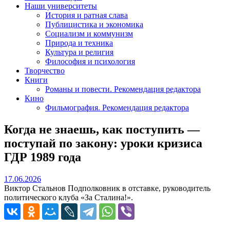
Наши университеты
История и ратная слава
Публицистика и экономика
Социализм и коммунизм
Природа и техника
Культура и религия
Философия и психология
Творчество
Книги
Романы и повести. Рекомендация редактора
Кино
Фильмография. Рекомендация редактора
Когда не знаешь, как поступить —
поступай по закону: уроки кризиса
ГДР 1989 года
17.06.2026
17.06.2026
Виктор Стальнов Подполковник в отставке, руководитель
политического клуба «За Сталина!».