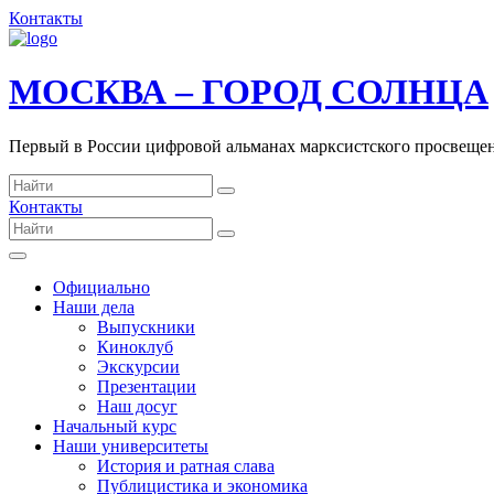
Контакты
МОСКВА – ГОРОД СОЛНЦА
Первый в России цифровой альманах марксистского просвеще
Контакты
Официально
Наши дела
Выпускники
Киноклуб
Экскурсии
Презентации
Наш досуг
Начальный курс
Наши университеты
История и ратная слава
Публицистика и экономика