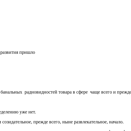
 развития пришло
 банальных радновидностей товара в сфере чаще всего и прежде
ределению уже нет.
 созидательное, прежде всего, ныне развлекательное, начало.