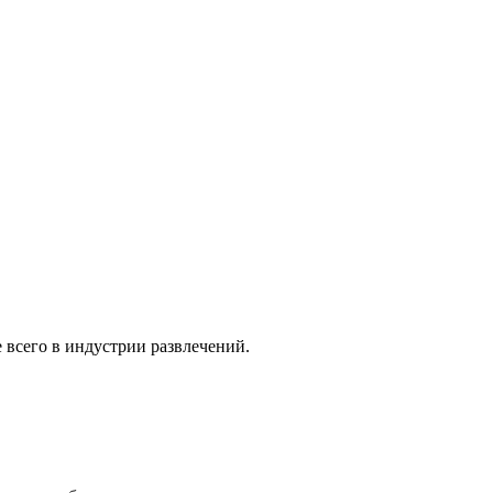
 всего в индустрии развлечений.