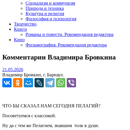
Социализм и коммунизм
Природа и техника
Культура и религия
Философия и психология
Творчество
Книги
Романы и повести. Рекомендация редактора
Кино
Фильмография. Рекомендация редактора
Комментарии Владимира Бровкина
21.05.2026
21.05.2026
Владимир Бровкин, г. Барнаул.
ЧТО БЫ СКАЗАЛ НАМ СЕГОДНЯ ПЕЛАГИЙ?
Посоветуемся с классикой.
Ну да с тем же Пелагием, знавшим толк в душе.