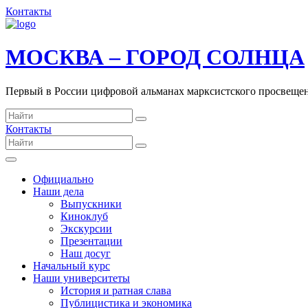
Контакты
МОСКВА – ГОРОД СОЛНЦА
Первый в России цифровой альманах марксистского просвеще
Контакты
Официально
Наши дела
Выпускники
Киноклуб
Экскурсии
Презентации
Наш досуг
Начальный курс
Наши университеты
История и ратная слава
Публицистика и экономика