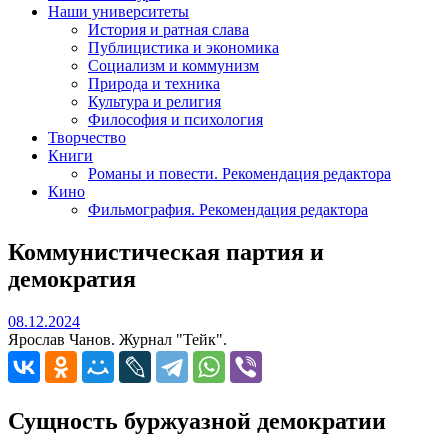
Наши университеты
История и ратная слава
Публицистика и экономика
Социализм и коммунизм
Природа и техника
Культура и религия
Философия и психология
Творчество
Книги
Романы и повести. Рекомендация редактора
Кино
Фильмография. Рекомендация редактора
Коммунистическая партия и
демократия
08.12.2024
08.12.2024
Ярослав Чанов. Журнал "Тейк".
Сущность буржуазной демократии