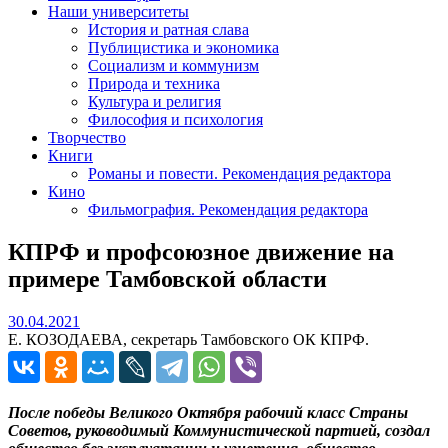
Наши университеты
История и ратная слава
Публицистика и экономика
Социализм и коммунизм
Природа и техника
Культура и религия
Философия и психология
Творчество
Книги
Романы и повести. Рекомендация редактора
Кино
Фильмография. Рекомендация редактора
КПРФ и профсоюзное движение на
примере Тамбовской области
30.04.2021
30.04.2021
Е. КОЗОДАЕВА, секретарь Тамбовского ОК КПРФ.
После победы Великого Октября рабочий класс Страны
Советов, руководимый Коммунистической партией, создал