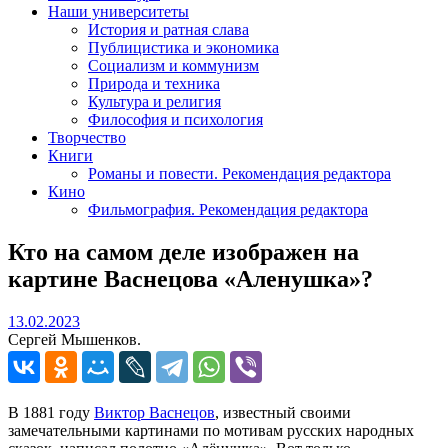
Наши университеты
История и ратная слава
Публицистика и экономика
Социализм и коммунизм
Природа и техника
Культура и религия
Философия и психология
Творчество
Книги
Романы и повести. Рекомендация редактора
Кино
Фильмография. Рекомендация редактора
Кто на самом деле изображен на
картине Васнецова «Аленушка»?
13.02.2023
13.02.2023
Сергей Мышенков.
В 1881 году
Виктор Васнецов
, известный своими
замечательными картинами по мотивам русских народных