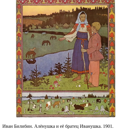
Иван Билибин. Алёнушка и её братец Иванушка. 1901.