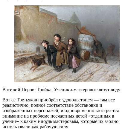
Василий Перов. Тройка. Ученики-мастеровые везут воду.
Вот её Третьяков приобрёл с удовольствием — там все
реалистично, полное соответствие обстановки и
изображённых персонажей, и одновременно заостряется
внимание на проблеме несчастных детей «отданных в
учение» к каким-нибудь мастеровым, которые их заодно
использовали как рабочую силу.