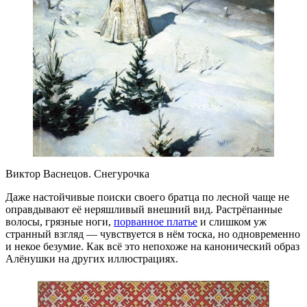
Виктор Васнецов. Снегурочка
Даже настойчивые поиски своего братца по лесной чаще не
оправдывают её неряшливый внешний вид. Растрёпанные
волосы, грязные ноги,
порванное платье
и слишком уж
странный взгляд — чувствуется в нём тоска, но одновременно
и некое безумие. Как всё это непохоже на канонический образ
Алёнушки на других иллюстрациях.