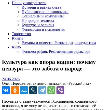
Наши университеты
История и ратная слава
Публицистика и экономика
Социализм и коммунизм
Природа и техника
Культура и религия
Философия и психология
Творчество
Книги
Романы и повести. Рекомендация редактора
Кино
Фильмография. Рекомендация редактора
Культура как опора нации: почему
цензура — это забота о народе
24.06.2026
24.06.2026
Олег Пересветов, активист движения «Русский лад»
Прочитав статью уважаемой Головановой, социального
психолога, я не могу не выразить полного согласия с её