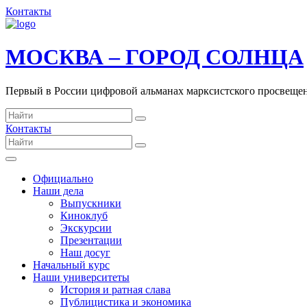
Контакты
МОСКВА – ГОРОД СОЛНЦА
Первый в России цифровой альманах марксистского просвеще
Контакты
Официально
Наши дела
Выпускники
Киноклуб
Экскурсии
Презентации
Наш досуг
Начальный курс
Наши университеты
История и ратная слава
Публицистика и экономика