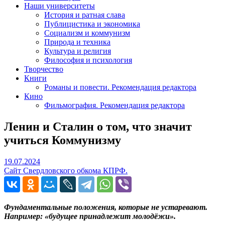
Наши университеты
История и ратная слава
Публицистика и экономика
Социализм и коммунизм
Природа и техника
Культура и религия
Философия и психология
Творчество
Книги
Романы и повести. Рекомендация редактора
Кино
Фильмография. Рекомендация редактора
Ленин и Сталин о том, что значит
учиться Коммунизму
19.07.2024
19.07.2024
Сайт Свердловского обкома КПРФ.
Фундаментальные положения, которые не устаревают.
Например: «будущее принадлежит молодёжи».