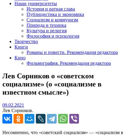
Наши университеты
История и ратная слава
Публицистика и экономика
Социализм и коммунизм
Природа и техника
Культура и религия
Философия и психология
Творчество
Книги
Романы и повести. Рекомендация редактора
Кино
Фильмография. Рекомендация редактора
Лев Сорников о «советском
социализме» (о «социализме в
известном смысле»)
09.02.2021
09.02.2021
Лев Сорников.
Несомненно, что «советский социализм» — «социализм в